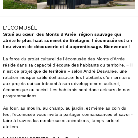
L'ÉCOMUSÉE
Situé au cœur des Monts d’Arrée, région sauvage qui
abrite le plus haut sommet de Bretagne, l’écomusée est un
lieu vivant de découverte et d’apprentissage. Bienvenue !
La force du projet culturel de l’écomusée des Monts d’Arrée
réside dans sa capacité d’écoute des habitants du territoire. « Il
n’est de projet que de territoire » selon André Desvallée, une
relation indispensable doit associer les habitants d’un territoire
aux projets qui contribuent à son développement culturel,
économique ou social. Les habitants sont donc acteurs de nos
programmations.
Au four, au moulin, au champ, au jardin, et même au coin du
feu, l’écomusée vous invite à partager connaissances et savoir-
faire à travers les nombreuses animations, temps forts et
ateliers.