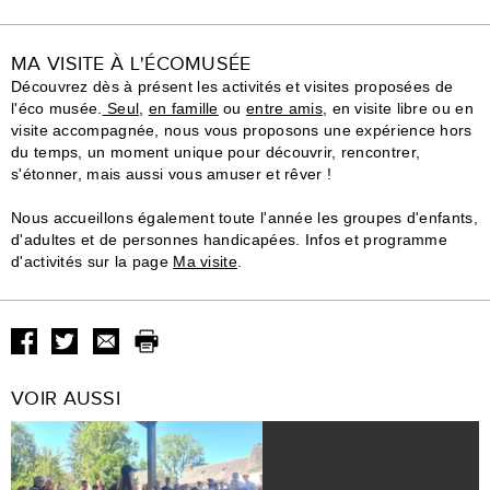
MA VISITE À L'ÉCOMUSÉE
Découvrez dès à présent les activités et visites proposées de
l'éco musée.
Seul
,
en famille
ou
entre amis
, en visite libre ou en
visite accompagnée, nous vous proposons une expérience hors
du temps, un moment unique pour découvrir, rencontrer,
s'étonner, mais aussi vous amuser et rêver !
Nous accueillons également toute l'année les groupes d'enfants,
d'adultes et de personnes handicapées. Infos et programme
d'activités sur la page
Ma visite
.
VOIR AUSSI