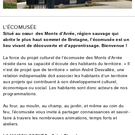
L'ÉCOMUSÉE
Situé au cœur des Monts d’Arrée, région sauvage qui
abrite le plus haut sommet de Bretagne, l’écomusée est un
lieu vivant de découverte et d’apprentissage. Bienvenue !
La force du projet culturel de l’écomusée des Monts d’Arrée
réside dans sa capacité d’écoute des habitants du territoire. « Il
n’est de projet que de territoire » selon André Desvallée, une
relation indispensable doit associer les habitants d’un territoire
aux projets qui contribuent à son développement culturel,
économique ou social. Les habitants sont donc acteurs de nos
programmations.
Au four, au moulin, au champ, au jardin, et même au coin du
feu, l’écomusée vous invite à partager connaissances et savoir-
faire à travers les nombreuses animations, temps forts et
ateliers.