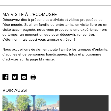
MA VISITE À L'ÉCOMUSÉE
Découvrez dès à présent les activités et visites proposées de
l'éco musée.
Seul
,
en famille
ou
entre amis
, en visite libre ou en
visite accompagnée, nous vous proposons une expérience hors
du temps, un moment unique pour découvrir, rencontrer,
s'étonner, mais aussi vous amuser et rêver !
Nous accueillons également toute l'année les groupes d'enfants,
d'adultes et de personnes handicapées. Infos et programme
d'activités sur la page
Ma visite
.
VOIR AUSSI