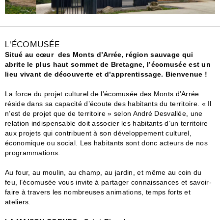
L'ÉCOMUSÉE
Situé au cœur des Monts d’Arrée, région sauvage qui
abrite le plus haut sommet de Bretagne, l’écomusée est un
lieu vivant de découverte et d’apprentissage. Bienvenue !
La force du projet culturel de l’écomusée des Monts d’Arrée
réside dans sa capacité d’écoute des habitants du territoire. « Il
n’est de projet que de territoire » selon André Desvallée, une
relation indispensable doit associer les habitants d’un territoire
aux projets qui contribuent à son développement culturel,
économique ou social. Les habitants sont donc acteurs de nos
programmations.
Au four, au moulin, au champ, au jardin, et même au coin du
feu, l’écomusée vous invite à partager connaissances et savoir-
faire à travers les nombreuses animations, temps forts et
ateliers.