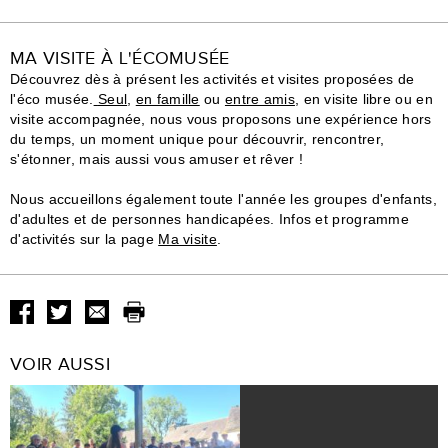
MA VISITE À L'ÉCOMUSÉE
Découvrez dès à présent les activités et visites proposées de
l'éco musée.
Seul
,
en famille
ou
entre amis
, en visite libre ou en
visite accompagnée, nous vous proposons une expérience hors
du temps, un moment unique pour découvrir, rencontrer,
s'étonner, mais aussi vous amuser et rêver !
Nous accueillons également toute l'année les groupes d'enfants,
d'adultes et de personnes handicapées. Infos et programme
d'activités sur la page
Ma visite
.
VOIR AUSSI