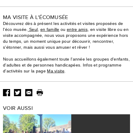
MA VISITE À L'ÉCOMUSÉE
Découvrez dès à présent les activités et visites proposées de
l'éco musée.
Seul
,
en famille
ou
entre amis
, en visite libre ou en
visite accompagnée, nous vous proposons une expérience hors
du temps, un moment unique pour découvrir, rencontrer,
s'étonner, mais aussi vous amuser et rêver !
Nous accueillons également toute l'année les groupes d'enfants,
d'adultes et de personnes handicapées. Infos et programme
d'activités sur la page
Ma visite
.
VOIR AUSSI