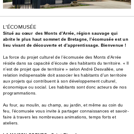
L'ÉCOMUSÉE
Situé au cœur des Monts d’Arrée, région sauvage qui
abrite le plus haut sommet de Bretagne, l’écomusée est un
lieu vivant de découverte et d’apprentissage. Bienvenue !
La force du projet culturel de l’écomusée des Monts d’Arrée
réside dans sa capacité d’écoute des habitants du territoire. « Il
n’est de projet que de territoire » selon André Desvallée, une
relation indispensable doit associer les habitants d’un territoire
aux projets qui contribuent à son développement culturel,
économique ou social. Les habitants sont donc acteurs de nos
programmations.
Au four, au moulin, au champ, au jardin, et même au coin du
feu, l’écomusée vous invite à partager connaissances et savoir-
faire à travers les nombreuses animations, temps forts et
ateliers.