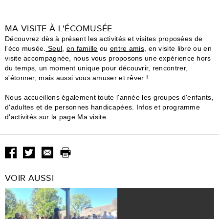
MA VISITE À L'ÉCOMUSÉE
Découvrez dès à présent les activités et visites proposées de
l'éco musée.
Seul
,
en famille
ou
entre amis
, en visite libre ou en
visite accompagnée, nous vous proposons une expérience hors
du temps, un moment unique pour découvrir, rencontrer,
s'étonner, mais aussi vous amuser et rêver !
Nous accueillons également toute l'année les groupes d'enfants,
d'adultes et de personnes handicapées. Infos et programme
d'activités sur la page
Ma visite
.
VOIR AUSSI