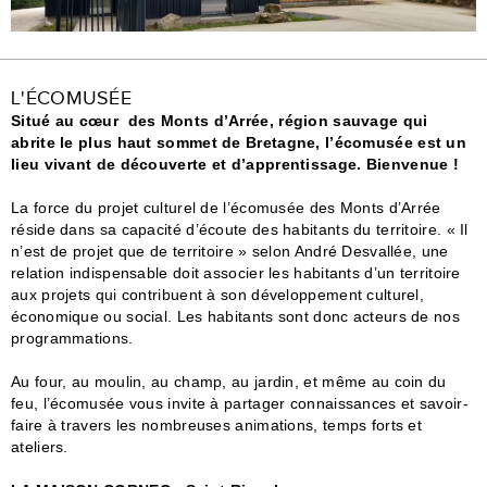
L'ÉCOMUSÉE
Situé au cœur des Monts d’Arrée, région sauvage qui
abrite le plus haut sommet de Bretagne, l’écomusée est un
lieu vivant de découverte et d’apprentissage. Bienvenue !
La force du projet culturel de l’écomusée des Monts d’Arrée
réside dans sa capacité d’écoute des habitants du territoire. « Il
n’est de projet que de territoire » selon André Desvallée, une
relation indispensable doit associer les habitants d’un territoire
aux projets qui contribuent à son développement culturel,
économique ou social. Les habitants sont donc acteurs de nos
programmations.
Au four, au moulin, au champ, au jardin, et même au coin du
feu, l’écomusée vous invite à partager connaissances et savoir-
faire à travers les nombreuses animations, temps forts et
ateliers.