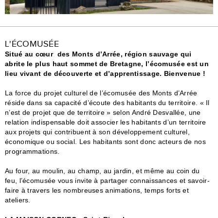
L'ÉCOMUSÉE
Situé au cœur des Monts d’Arrée, région sauvage qui
abrite le plus haut sommet de Bretagne, l’écomusée est un
lieu vivant de découverte et d’apprentissage. Bienvenue !
La force du projet culturel de l’écomusée des Monts d’Arrée
réside dans sa capacité d’écoute des habitants du territoire. « Il
n’est de projet que de territoire » selon André Desvallée, une
relation indispensable doit associer les habitants d’un territoire
aux projets qui contribuent à son développement culturel,
économique ou social. Les habitants sont donc acteurs de nos
programmations.
Au four, au moulin, au champ, au jardin, et même au coin du
feu, l’écomusée vous invite à partager connaissances et savoir-
faire à travers les nombreuses animations, temps forts et
ateliers.