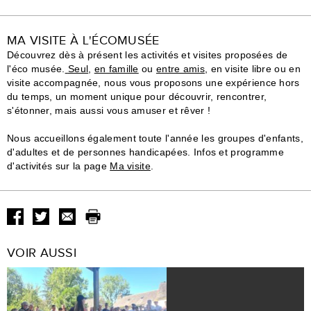
MA VISITE À L'ÉCOMUSÉE
Découvrez dès à présent les activités et visites proposées de
l'éco musée.
Seul
,
en famille
ou
entre amis
, en visite libre ou en
visite accompagnée, nous vous proposons une expérience hors
du temps, un moment unique pour découvrir, rencontrer,
s'étonner, mais aussi vous amuser et rêver !
Nous accueillons également toute l'année les groupes d'enfants,
d'adultes et de personnes handicapées. Infos et programme
d'activités sur la page
Ma visite
.
VOIR AUSSI