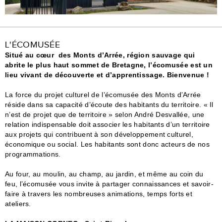
L'ÉCOMUSÉE
Situé au cœur des Monts d’Arrée, région sauvage qui
abrite le plus haut sommet de Bretagne, l’écomusée est un
lieu vivant de découverte et d’apprentissage. Bienvenue !
La force du projet culturel de l’écomusée des Monts d’Arrée
réside dans sa capacité d’écoute des habitants du territoire. « Il
n’est de projet que de territoire » selon André Desvallée, une
relation indispensable doit associer les habitants d’un territoire
aux projets qui contribuent à son développement culturel,
économique ou social. Les habitants sont donc acteurs de nos
programmations.
Au four, au moulin, au champ, au jardin, et même au coin du
feu, l’écomusée vous invite à partager connaissances et savoir-
faire à travers les nombreuses animations, temps forts et
ateliers.