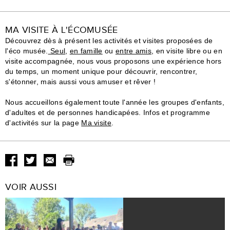
MA VISITE À L'ÉCOMUSÉE
Découvrez dès à présent les activités et visites proposées de
l'éco musée.
Seul
,
en famille
ou
entre amis
, en visite libre ou en
visite accompagnée, nous vous proposons une expérience hors
du temps, un moment unique pour découvrir, rencontrer,
s'étonner, mais aussi vous amuser et rêver !
Nous accueillons également toute l'année les groupes d'enfants,
d'adultes et de personnes handicapées. Infos et programme
d'activités sur la page
Ma visite
.
VOIR AUSSI